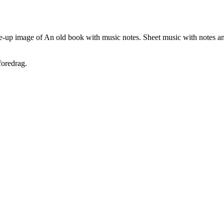
foredrag.