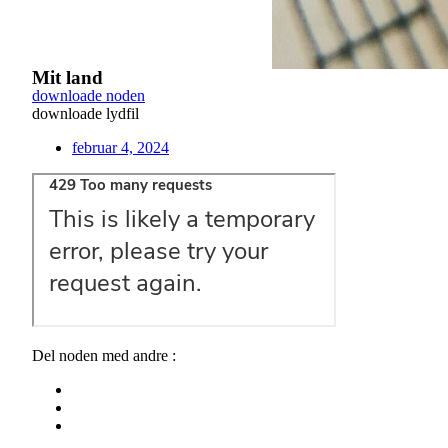
Mit land
downloade noden
downloade lydfil
februar 4, 2024
Del noden med andre :