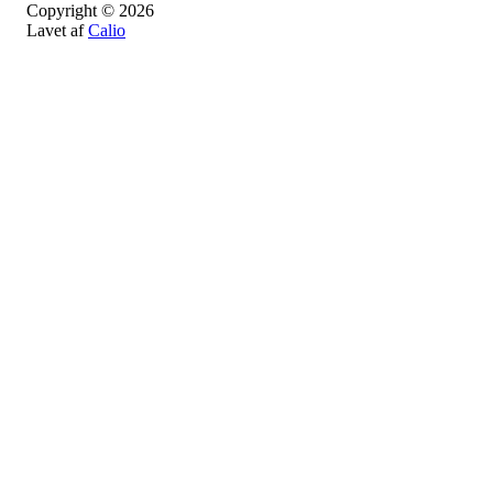
Copyright © 2026
Lavet af
Calio